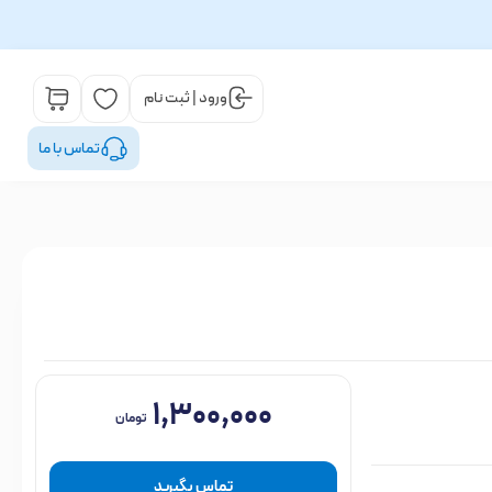
ورود | ثبت نام
تماس با ما
۱,۳۰۰,۰۰۰
تومان
تماس بگیرید