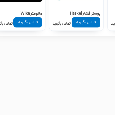
بوستر فشار Haskel
مانومتر Wika
تماس بگیرید
تماس بگیرید
ید
تماس بگیرید
تماس بگی