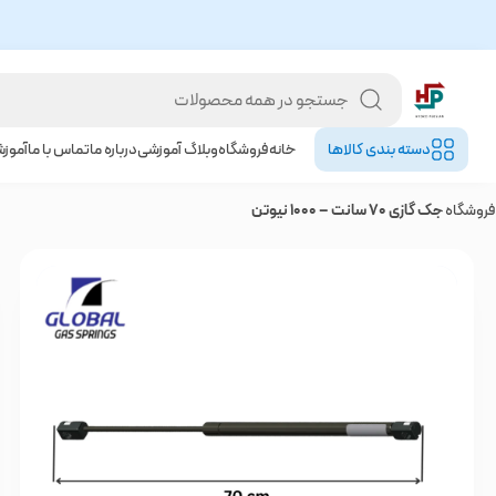
دسته بندی کالا‌ها
خانه
فروشگاه
وبلاگ آموزشی
درباره ما
تماس با ما
آموز
فروشگاه
جک گازی 70 سانت – 1000 نیوتن