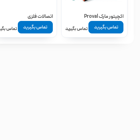
اکچیتور مارک Proval
اتصالات فلزی
تماس بگیرید
تماس بگیرید
تماس بگیرید
تماس بگیر