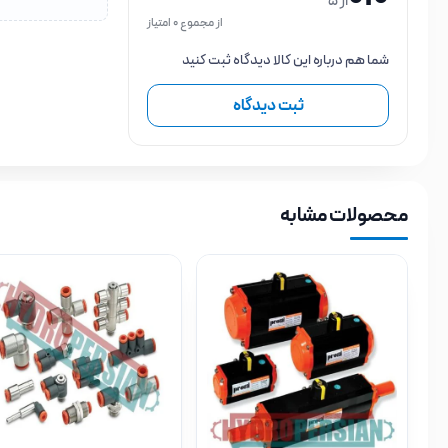
از 5
از مجموع 0 امتیاز
شما هم درباره این کالا دیدگاه ثبت کنید
ثبت دیدگاه
محصولات مشابه