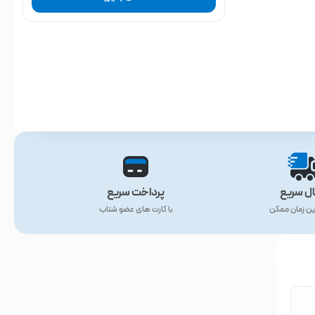
ال سریع
پرداخت سریع
ین زمان ممکن
با کارت های عضو شتاب