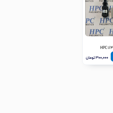
۳۰۰,۰۰۰
تومان