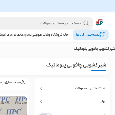
دسته بندی کالا‌ها
خانه
فروشگاه
وبلاگ آموزشی
درباره ما
تماس با ما
آموز
شیر کشویی چاقویی پنوماتیک
شیر کشویی چاقویی پنوماتیک
مرتب سازی:
پی
دسته بندی محصولات
برند