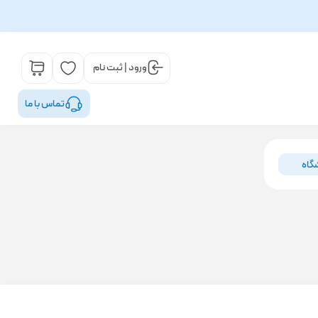
ورود | ثبت نام
تماس با ما
گاه