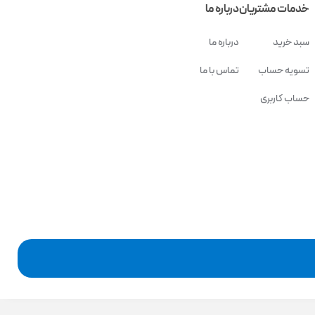
خدمات مشتریان
درباره ما
سبد خرید
درباره ما
تسویه حساب
تماس با ما
حساب کاربری