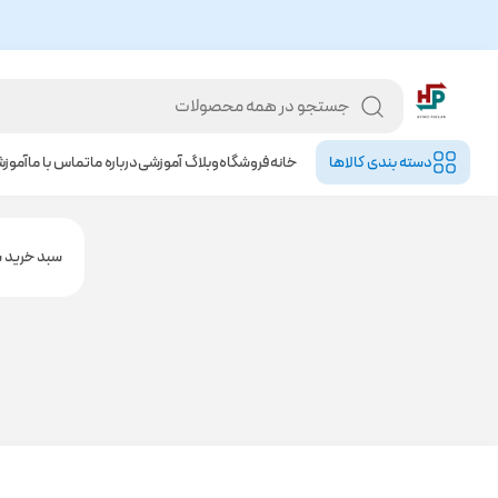
دسته بندی کالا‌ها
خانه
فروشگاه
وبلاگ آموزشی
درباره ما
تماس با ما
آموز
سبد خرید ش