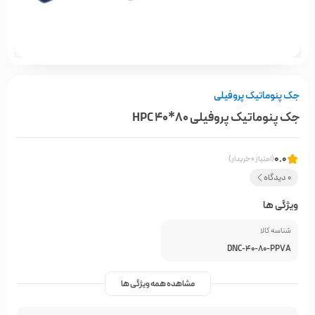
جک پنوماتیک پروفیلی
جک پنوماتیک پروفیلی 80*40 HPC
0.0
(امتیاز 0 خریدار)
0 دیدگاه
ویژگی ها
شناسه کالا
DNC-40-80-PPVA
مشاهده همه ویژگی ها