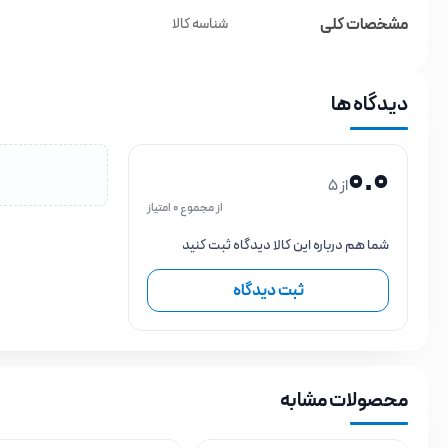
مشخصات کلی
شناسه کالا
دیدگاه ها
0.0
از 5
از مجموع 0 امتیاز
شما هم درباره این کالا دیدگاه ثبت کنید
ثبت دیدگاه
محصولات مشابه