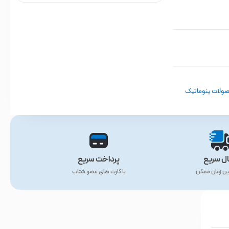
ولات پنوماتیک
ال سریع
پرداخت سریع
ین زمان ممکن
با کارت های عضو شتاب