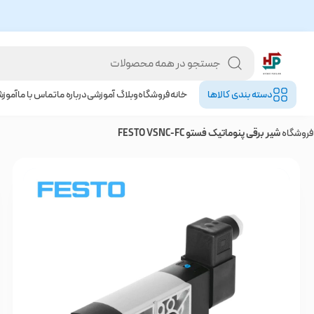
دسته بندی کالا‌ها
خانه
فروشگاه
وبلاگ آموزشی
درباره ما
تماس با ما
آموز
فروشگاه
شیر برقی پنوماتیک فستو FESTO VSNC-FC