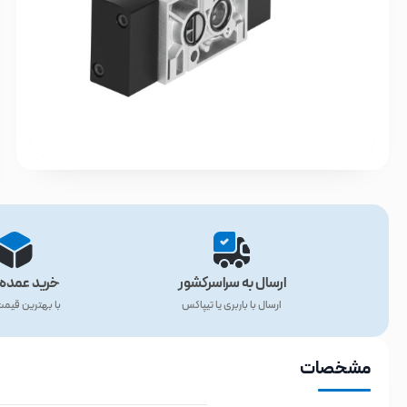
ارسال به سراسرکشور
خرید عمده 
ارسال با باربری یا تیپاکس
با بهترین قیم
مشخصات