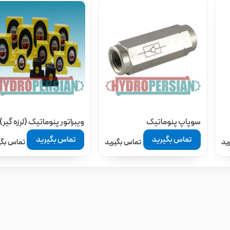
سوپاپ پنوماتیک
ویبراتور پنوماتیک (لرزه گیر)
تماس بگیرید
تماس بگیرید
ید
تماس بگیرید
تماس بگی