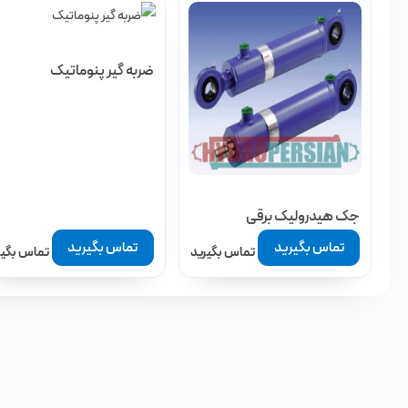
ضربه گیر پنوماتیک
جک هیدرولیک برقی
تماس بگیرید
تماس بگیرید
تماس بگیرید
تماس بگیر