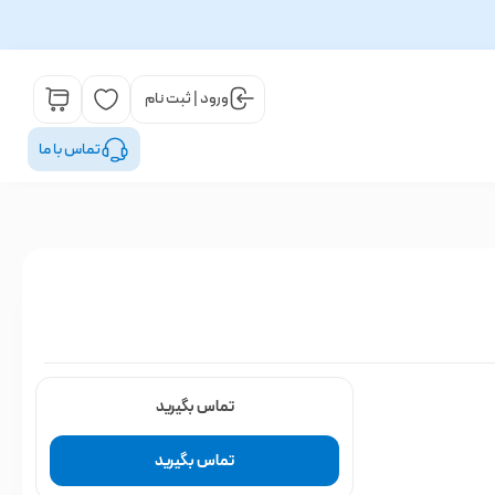
ورود | ثبت نام
تماس با ما
تماس بگیرید
تماس بگیرید