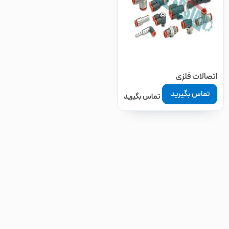
اتصالات فلزی
تماس بگیرید
تماس بگیرید
مرتب سازی بر اساس
پیشفرض
محبوبیت
امتیاز