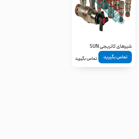
شیرهای کاتریجی SUN
تماس بگیرید
تماس بگیرید
مرتب سازی بر اساس
پیشفرض
محبوبیت
امتیاز