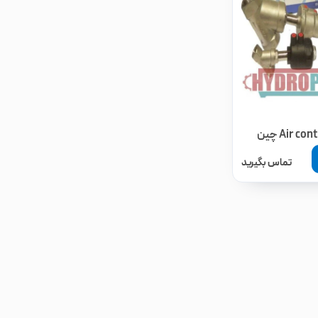
تماس بگیرید