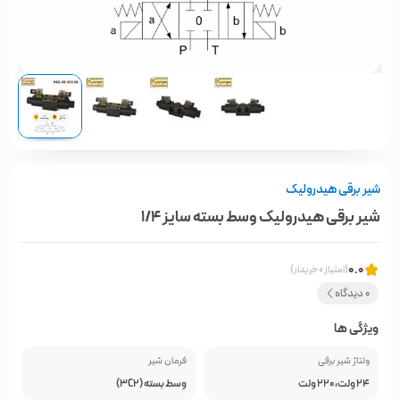
شیر برقی هیدرولیک
شیر برقی هیدرولیک وسط بسته سایز 1/4
0.0
(امتیاز 0 خریدار)
0 دیدگاه
ویژگی ها
ولتاژ شیر برقی
فرمان شیر
24 ولت، 220 ولت
وسط بسته (3C2)