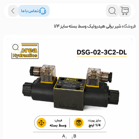
تماس با ما
فروشگاه
شیر برقی هیدرولیک وسط بسته سایز 1/4