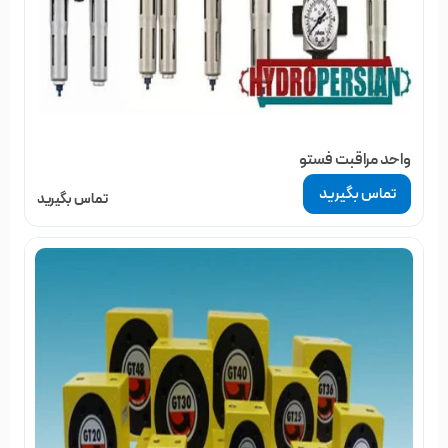
واحد مراقبت فستو
تماس بگیرید
تماس بگیرید