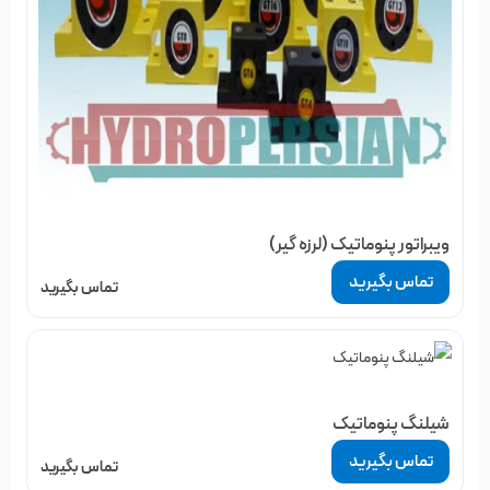
ویبراتور پنوماتیک (لرزه گیر)
تماس بگیرید
تماس بگیرید
شیلنگ پنوماتیک
تماس بگیرید
تماس بگیرید