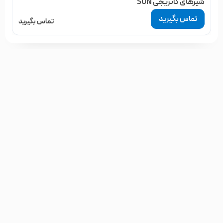
شیرهای کاتریجی SUN
تماس بگیرید
تماس بگیرید