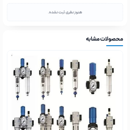
هنوز نظری ثبت نشده.
محصولات مشابه