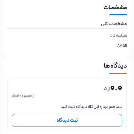
مشخصات
مشخصات کلی
شناسه کالا
184511
دیدگاه ها
0.0
از 5
از مجموع 0 امتیاز
شما هم درباره این کالا دیدگاه ثبت کنید
ثبت دیدگاه