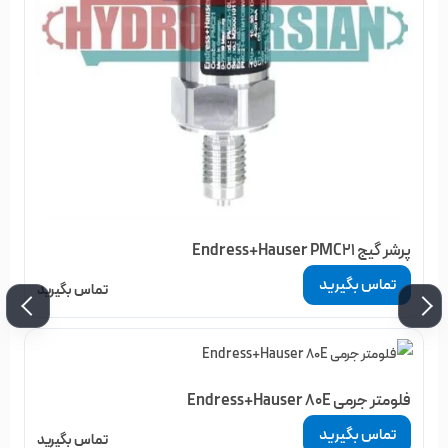
پرشر گیج Endress+Hauser PMC21
تماس بگیرید
تماس بگیرید
فلومتر جرمی Endress+Hauser 80E
تماس بگیرید
تماس بگیرید