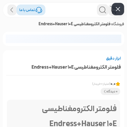
تماس با ما
فروشگاه
فلومتر الکترومغناطیسی Endress+Hauser 10E
ابزار دقیق
فلومتر الکترومغناطیسی Endress+Hauser 10E
0.0
(امتیاز 0 خریدار)
0 دیدگاه
فلومتر الکترومغناطیسی
Endress+Hauser 10E