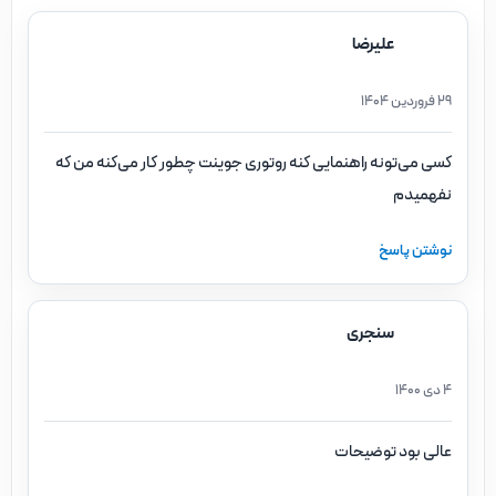
علیرضا
29 فروردین 1404
کسی می‌تونه راهنمایی کنه روتوری جوینت چطور کار می‌کنه من که
نفهمیدم
نوشتن پاسخ
سنجری
4 دی 1400
عالی بود توضیحات