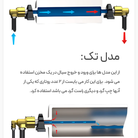
مدل تک:
از این مدل ها برای ورود و خروج سیال در یک مخزن استفاده
می شود. برای این کار می بایست از 2 عدد روتاری که یکی از
آنها چپ گرد و دیگری راست گرد می باشد استفاده کرد.