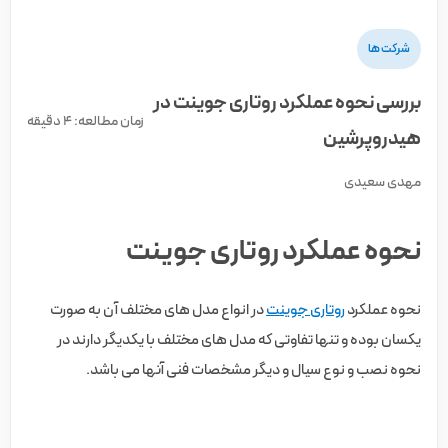
شرکت ها
بررسی نحوه عملکرد روتاری جوینت در
زمان مطالعه: 4 دقیقه
هیدروپرشین
مهدی سعیدی
نحوه عملکرد روتاری جوینت
نحوه عملکرد
روتاری جوینت
در انواع مدل های مختلف آن به صورت
یکسان بوده و تنها تفاوتی که مدل های مختلف با یکدیگر دارند در
نحوه نصب و نوع سیال و دیگر مشخصات فنی آنها می باشد.