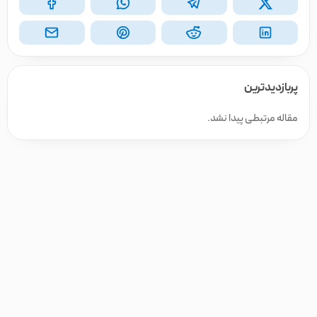
پربازدیدترین
مقاله مرتبطی پیدا نشد.