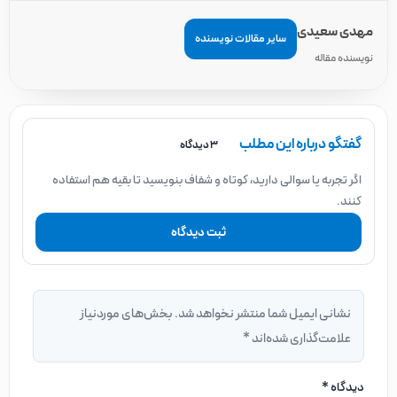
مهدی سعیدی
سایر مقالات نویسنده
نویسنده مقاله
گفتگو درباره این مطلب
3 دیدگاه
اگر تجربه یا سوالی دارید، کوتاه و شفاف بنویسید تا بقیه هم استفاده
کنند.
ثبت دیدگاه
نشانی ایمیل شما منتشر نخواهد شد.
بخش‌های موردنیاز
علامت‌گذاری شده‌اند
*
دیدگاه
*