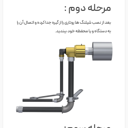
مرحله دوم :
بعد از نصب شیلنگ ها روتاری را از گیره جدا کرده و اتصال آن را
به دستگاه و یا محفظه خود ببندید.