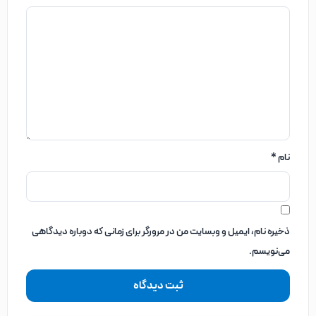
نام
*
ذخیره نام، ایمیل و وبسایت من در مرورگر برای زمانی که دوباره دیدگاهی
می‌نویسم.