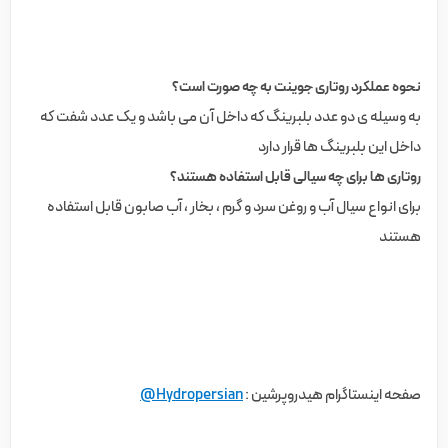
نحوه عملکرد روتاری جوینت به چه صورت است؟
به وسیله ی دو عدد بلبرینگ که داخل آن می باشد و یک عدد شفت که
داخل این بلبرینگ ها قرار دارد
روتاری ها برای چه سیالی قابل استفاده هستند؟
برای انواع سیال آب و روغن سرد و گرم ، بخار ، آب صابون قابل استفاده
هستند
صفحه اینستاگرام هیدروپرشین :
Hydropersian@