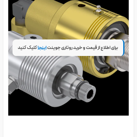
برای اطلاع از قیمت و خرید روتاری جوینت
اینجا
کلیک کنید