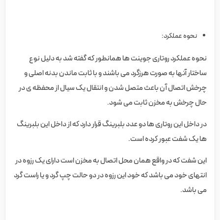
نحوه عملکرد:
نحوه عملکرد روتاری جوینت ها همانطور که گفته شد به دلیل نوع
ساختار آنها به صورت هرزگرد می باشند و با ثابت ماندن بدنه اصلی و
چرخش اتصال آن باعث متصل شدن و انتقال یک سیال از محفظه ی در
حال چرخش به مخزن ثابت می شود.
در داخل این روتاری ها دو عدد بلبرینگ قرار دارد که از داخل این بلبرینگ
ها یک شفت عبور کرده است.
این شفت که در واقع همان محل اتصال به مخزن است دارای یک رزوه در
انتهای خود می باشد که خود این رزوه در دو حالت چپ گرد و یا راست گرد
می باشد.