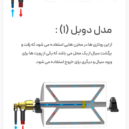
مدل دوبل (1) :
از این روتاری ها در مخزن هایی استفاده می شود که رفت و
برگشت سیال از یک محل می باشد که یکی از پورت ها برای
ورود سیال و دیگری برای خروج استفاده می شود.