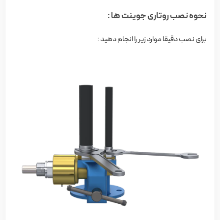
نحوه نصب روتاری جوینت ها :
برای نصب دقیقا موارد زیر را انجام دهید :