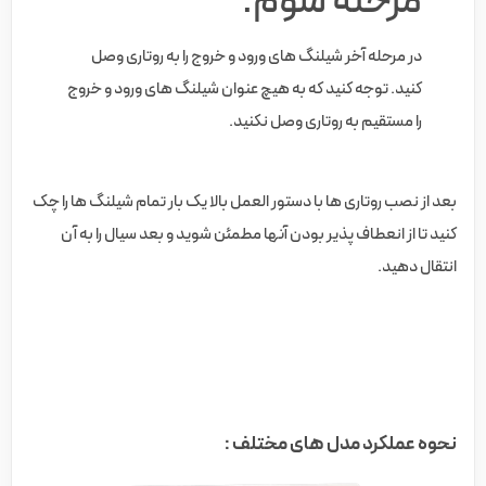
مرحله سوم:
در مرحله آخر شیلنگ های ورود و خروج را به روتاری وصل
کنید. توجه کنید که به هیچ عنوان شیلنگ های ورود و خروج
را مستقیم به روتاری وصل نکنید.
بعد از نصب روتاری ها با دستور العمل بالا یک بار تمام شیلنگ ها را چک
کنید تا از انعطاف پذیر بودن آنها مطمئن شوید و بعد سیال را به آن
انتقال دهید.
نحوه عملکرد مدل های مختلف :