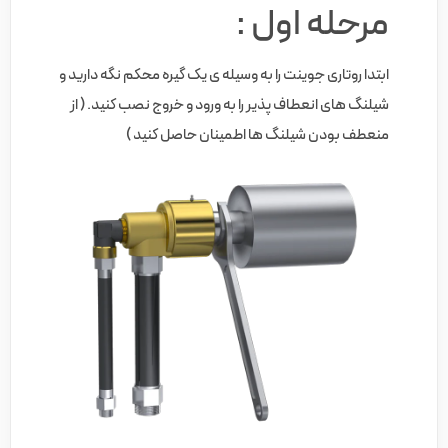
مرحله اول :
ابتدا روتاری جوینت را به وسیله ی یک گیره محکم نگه دارید و
شیلنگ های انعطاف پذیر را به ورود و خروج نصب کنید. ( از
منعطف بودن شیلنگ ها اطمینان حاصل کنید )