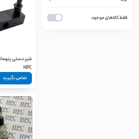
فقط کالاهای موجود
HPC
تماس بگیرید