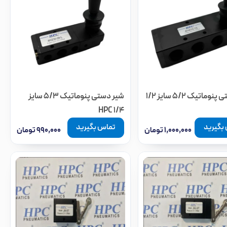
شیر دستی پنوماتیک 5/2 سایز 1/2
شیر دستی پنوماتیک 5/3 سایز
1/4 HPC
بگیرید
تماس بگیرید
۱,۰۰۰,۰۰۰
تومان
۹۹۰,۰۰۰
تومان