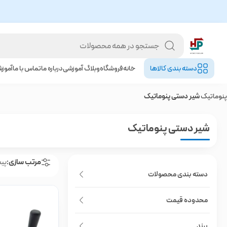
دسته بندی کالا‌ها
خانه
فروشگاه
وبلاگ آموزشی
درباره ما
تماس با ما
آموز
پنوماتیک
شیر دستی پنوماتیک
شیر دستی پنوماتیک
مرتب سازی:
پی
دسته بندی محصولات
محدوده قیمت
برند