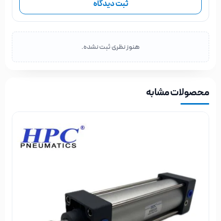
ثبت دیدگاه
هنوز نظری ثبت نشده.
محصولات مشابه