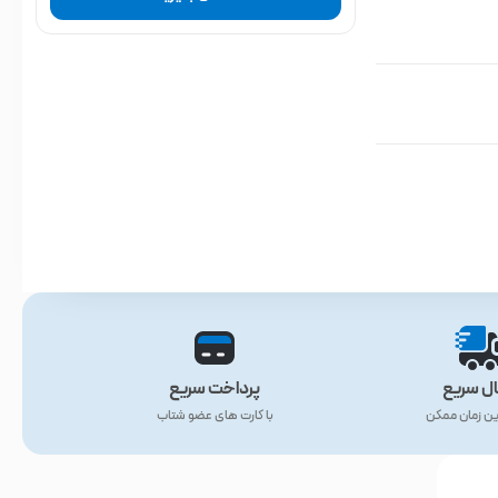
ال سریع
پرداخت سریع
ین زمان ممکن
با کارت های عضو شتاب