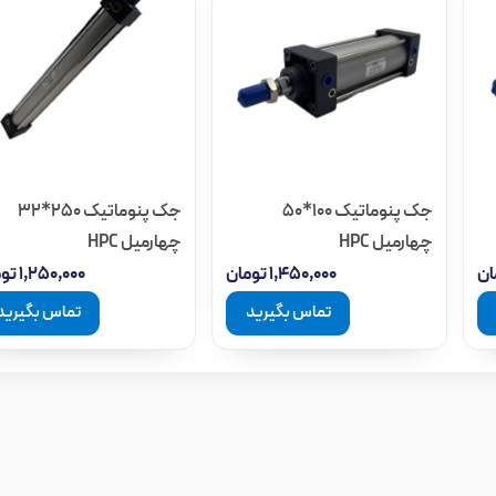
چهارمیل، پروفیلی
چهارمیل، پروفیلی
چهارمیل، پروفیلی
چهارمیل، پروفیلی
جک پنوماتیک 100*50
جک پنوماتیک 250*32
 پروفیلی
چهارمیل HPC
چهارمیل HPC
ان
۱,۴۵۰,۰۰۰
تومان
۱,۲۵۰,۰۰۰
توم
 پروفیلی
تماس بگیرید
تماس بگیرید