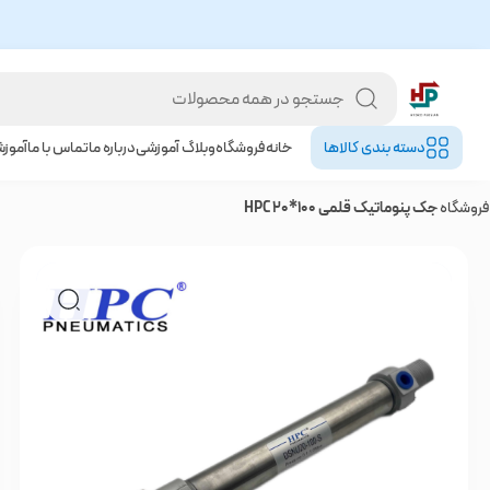
دسته بندی کالا‌ها
خانه
فروشگاه
وبلاگ آموزشی
درباره ما
تماس با ما
آموز
فروشگاه
جک پنوماتیک قلمی 100*20 HPC