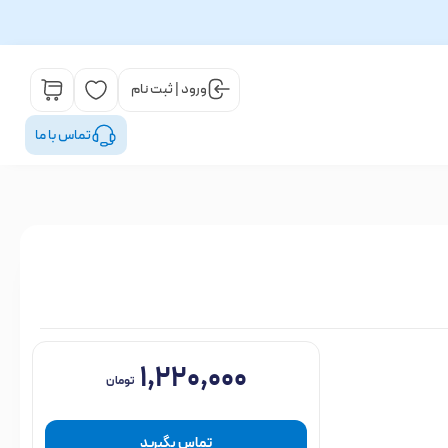
ورود | ثبت نام
تماس با ما
۱,۲۲۰,۰۰۰
تومان
تماس بگیرید