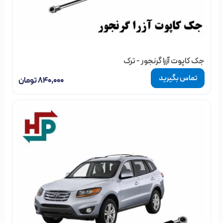
جک کاپوت آزرا گرنجور - ترک
تماس بگیرید
۸۴۰,۰۰۰
تومان