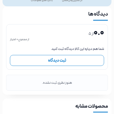
در کمترین زمان ممکن
با کارت های عضو شتاب
دیدگاه ها
0.0
از 5
از مجموع 0 امتیاز
شما هم درباره این کالا دیدگاه ثبت کنید
ثبت دیدگاه
هنوز نظری ثبت نشده.
محصولات مشابه