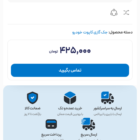
دسته محصول:
جک گازی کاپوت خودرو
۴۲۵,۰۰۰
تومان
تماس بگیرید
ارسال به سراسرکشور
خرید عمده و تک
ضمانت کالا
ارسال با باربری یا تیپاکس
با بهترین قیمت ممکن
بازگشت تا ۷ روز
ارسال سریع
پرداخت سریع