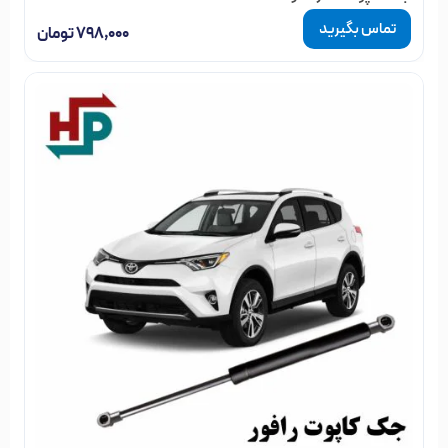
تماس بگیرید
۷۹۸,۰۰۰
تومان