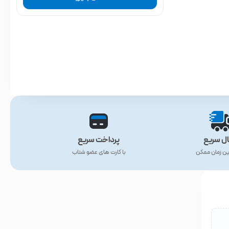
ال سریع
پرداخت سریع
ین زمان ممکن
با کارت های عضو شتاب