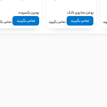
روغن نما روی تانک
بوبین رکسروت
تماس بگیرید
تماس بگیرید
ید
تماس بگیرید
تماس بگی