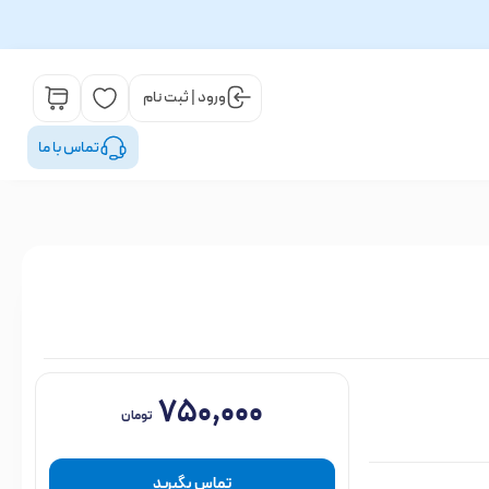
ورود | ثبت نام
تماس با ما
۷۵۰,۰۰۰
تومان
تماس بگیرید