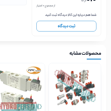
از 5
از مجموع 0 امتیاز
شما هم درباره این کالا دیدگاه ثبت کنید
ثبت دیدگاه
محصولات مشابه