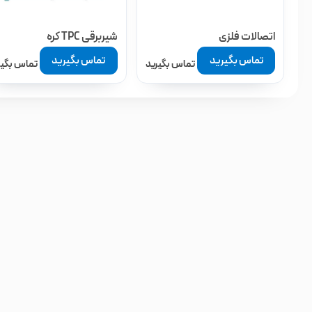
اتصالات فلزی
شیربرقی TPC کره
تماس بگیرید
تماس بگیرید
تماس بگیرید
تماس بگیر