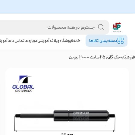
دسته بندی کالا‌ها
خانه
فروشگاه
وبلاگ آموزشی
درباره ما
تماس با ما
آموز
فروشگاه
جک گازی 25 سانت – 200 نیوتن