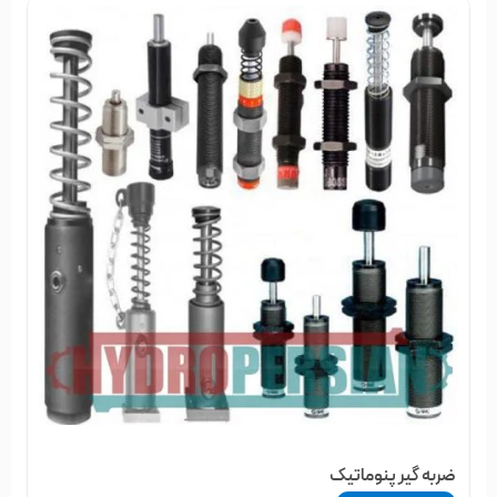
ضربه گیر پنوماتیک