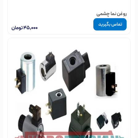
روغن نما چشمی
تماس بگیرید
۴۵,۰۰۰
تومان