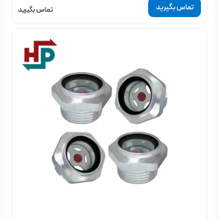
تماس بگیرید
تماس بگیرید