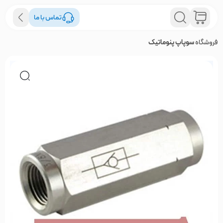
تماس با ما
فروشگاه
سوپاپ پنوماتیک