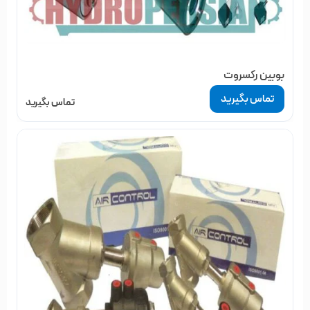
بوبین رکسروت
تماس بگیرید
تماس بگیرید