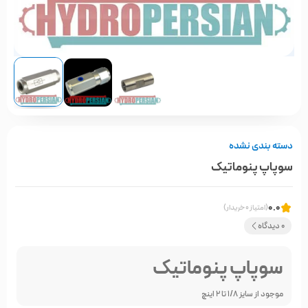
دسته بندی نشده
سوپاپ پنوماتیک
0.0
(امتیاز 0 خریدار)
0 دیدگاه
سوپاپ پنوماتیک
موجود از سایز 1/8 تا 2 اینچ