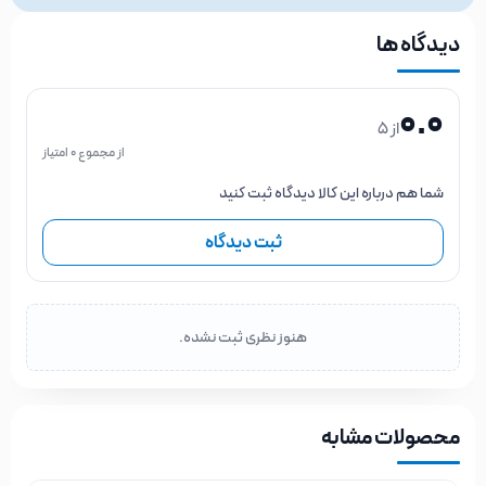
دیدگاه ها
0.0
از 5
از مجموع 0 امتیاز
شما هم درباره این کالا دیدگاه ثبت کنید
ثبت دیدگاه
هنوز نظری ثبت نشده.
محصولات مشابه