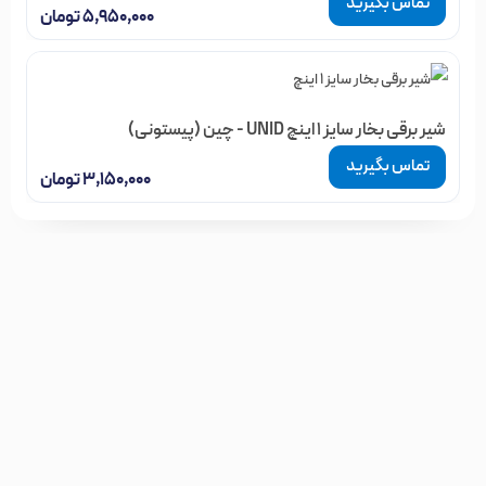
تماس بگیرید
۵,۹۵۰,۰۰۰
تومان
شیر برقی بخار سایز 1 اینچ UNID - چین (پیستونی)
تماس بگیرید
۳,۱۵۰,۰۰۰
تومان