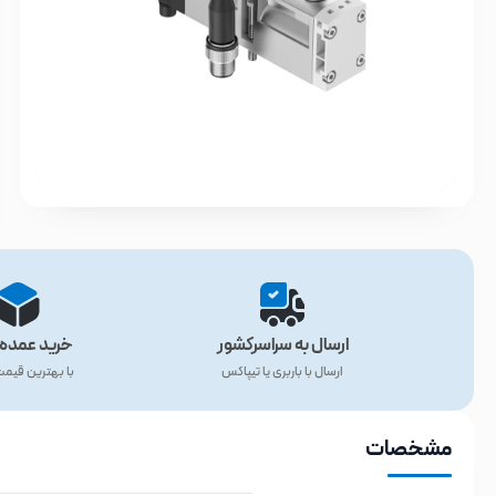
ارسال به سراسرکشور
خرید عمده 
ارسال با باربری یا تیپاکس
با بهترین قیم
مشخصات