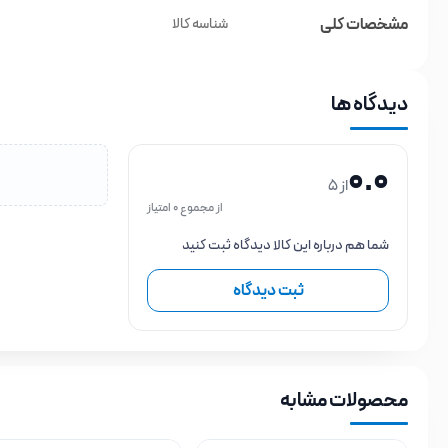
مشخصات کلی
شناسه کالا
دیدگاه ها
0.0
از 5
از مجموع 0 امتیاز
شما هم درباره این کالا دیدگاه ثبت کنید
ثبت دیدگاه
محصولات مشابه