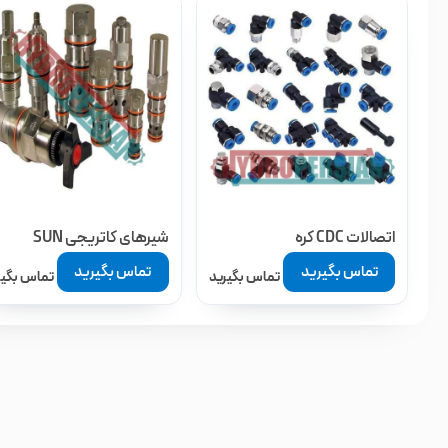
اتصالات CDC کره
شیرهای کاتریجی SUN
تماس بگیرید
تماس بگیرید
تماس بگیرید
تماس بگیر