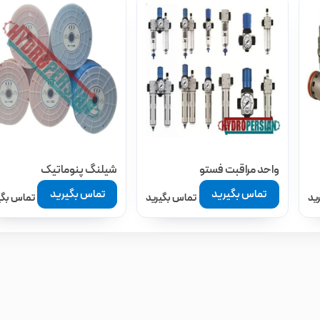
واحد مراقبت فستو
شیلنگ پنوماتیک
تماس بگیرید
تماس بگیرید
ید
تماس بگیرید
تماس بگی