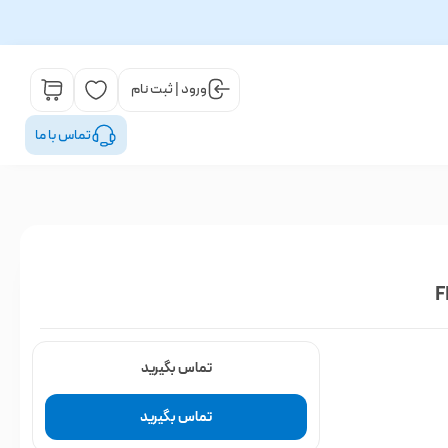
ورود | ثبت نام
تماس با ما
تماس بگیرید
تماس بگیرید