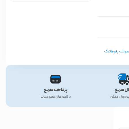
ولات پنوماتیک
ال سریع
پرداخت سریع
ین زمان ممکن
با کارت های عضو شتاب