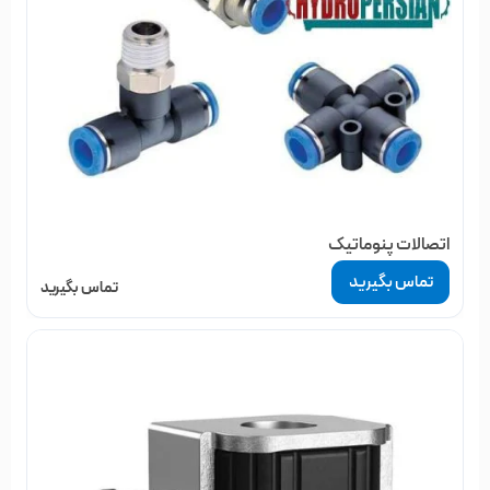
اتصالات پنوماتیک
تماس بگیرید
تماس بگیرید