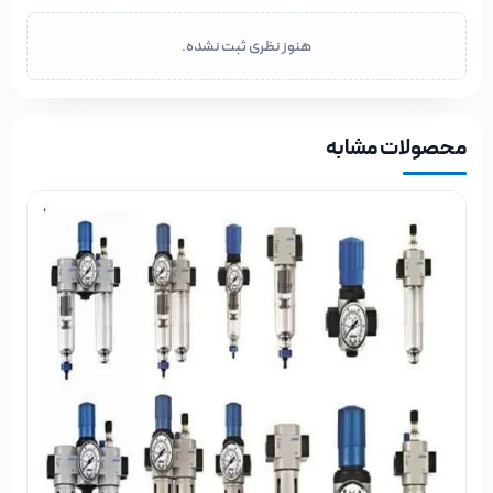
هنوز نظری ثبت نشده.
محصولات مشابه