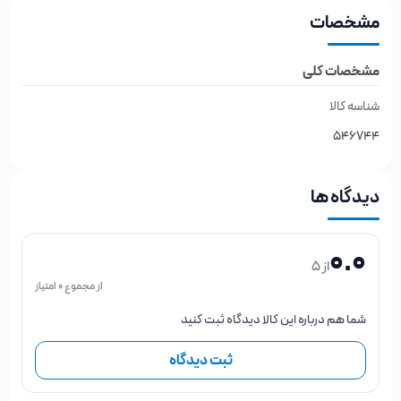
مشخصات
مشخصات کلی
شناسه کالا
546744
دیدگاه ها
0.0
از 5
از مجموع 0 امتیاز
شما هم درباره این کالا دیدگاه ثبت کنید
ثبت دیدگاه