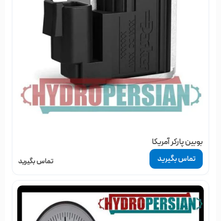
بوبین پارکر آمریکا
تماس بگیرید
تماس بگیرید