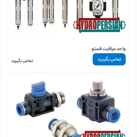
واحد مراقبت فستو
تماس بگیرید
تماس بگیرید