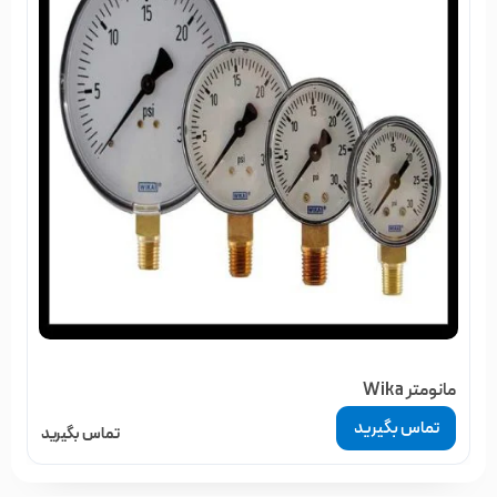
مانومتر Wika
تماس بگیرید
تماس بگیرید