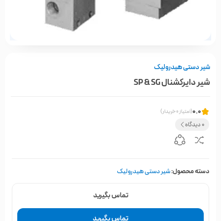
شیر دستی هیدرولیک
شیر دایرکشنال SP & SG
0.0
(امتیاز 0 خریدار)
0 دیدگاه
دسته محصول:
شیر دستی هیدرولیک
تماس بگیرید
تماس بگیرید