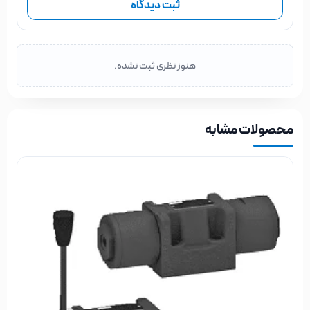
ثبت دیدگاه
هنوز نظری ثبت نشده.
محصولات مشابه