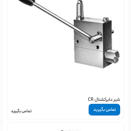
شیر دایرکشنال CR
تماس بگیرید
تماس بگیرید