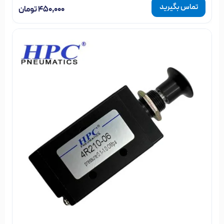
تماس بگیرید
۴۵۰,۰۰۰
تومان