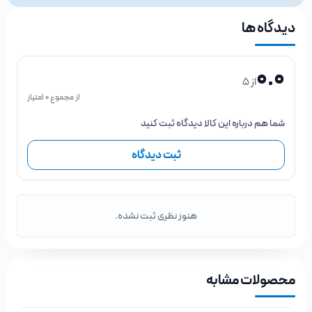
دیدگاه ها
0.0
از 5
از مجموع 0 امتیاز
شما هم درباره این کالا دیدگاه ثبت کنید
ثبت دیدگاه
هنوز نظری ثبت نشده.
محصولات مشابه