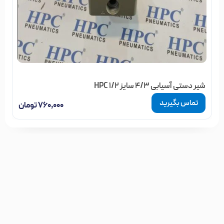
شیر دستی آسیابی 4/3 سایز 1/2 HPC
تماس بگیرید
۷۶۰,۰۰۰
تومان