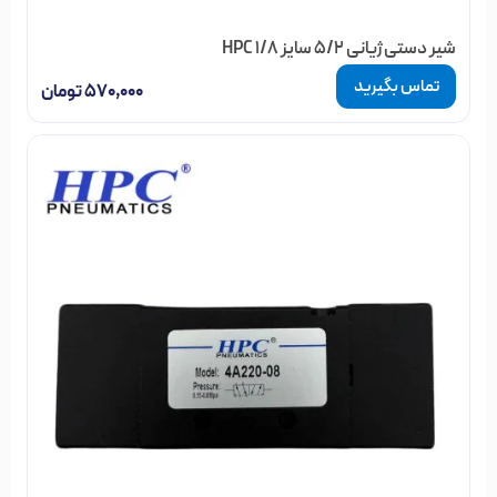
شیر دستی ژیانی 5/2 سایز 1/8 HPC
تماس بگیرید
۵۷۰,۰۰۰
تومان