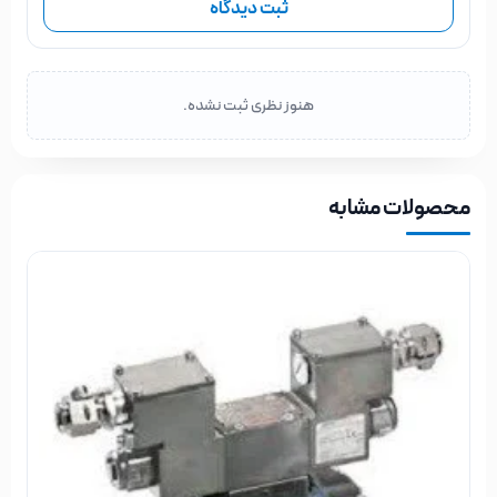
ثبت دیدگاه
هنوز نظری ثبت نشده.
محصولات مشابه