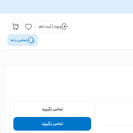
ورود | ثبت نام
تماس با ما
تماس بگیرید
تماس بگیرید