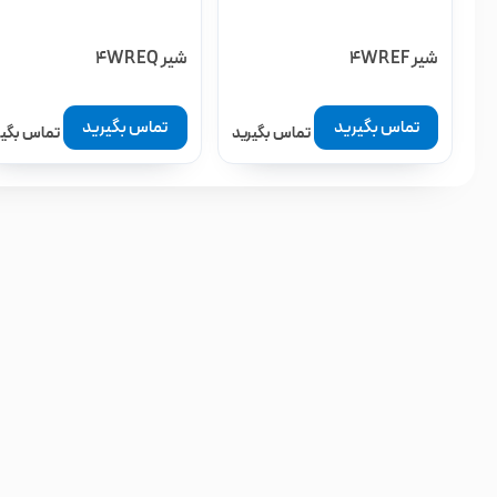
شیر 4WREF
شیر 4WREQ
تماس بگیرید
تماس بگیرید
تماس بگیرید
تماس بگیر