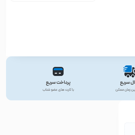
ال سریع
پرداخت سریع
ین زمان ممکن
با کارت های عضو شتاب