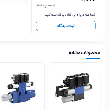
از 5
از مجموع 0 امتیاز
شما هم درباره این کالا دیدگاه ثبت کنید
ثبت دیدگاه
محصولات مشابه