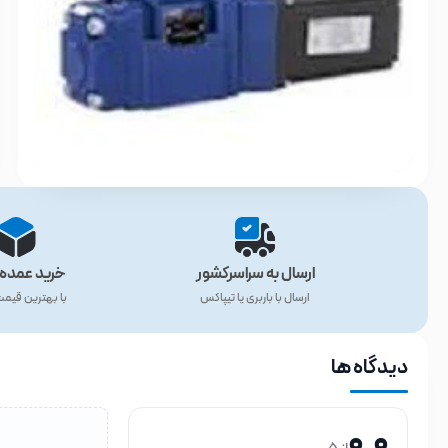
ارسال به سراسرکشور
خرید عمده 
ارسال با باربری یا تیپاکس
با بهترین قیم
دیدگاه ها
0.0