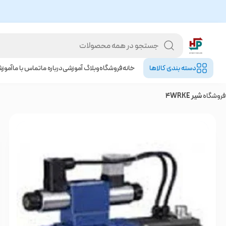
دسته بندی کالا‌ها
خانه
فروشگاه
وبلاگ آموزشی
درباره ما
تماس با ما
آموز
فروشگاه
شیر 4WRKE