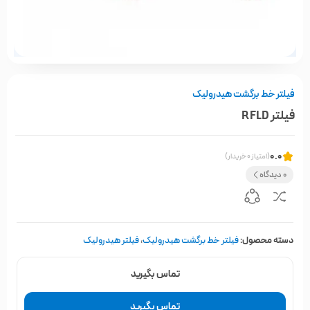
فیلتر خط برگشت هیدرولیک
فیلتر RFLD
0.0
(امتیاز 0 خریدار)
0 دیدگاه
دسته محصول:
فیلتر خط برگشت هیدرولیک
،
فیلتر هیدرولیک
تماس بگیرید
تماس بگیرید