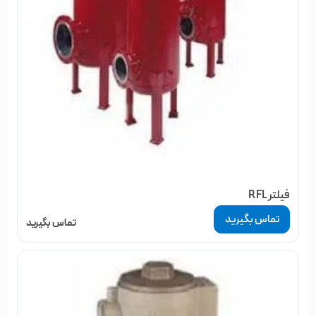
فیلتر RFL
تماس بگیرید
تماس بگیرید