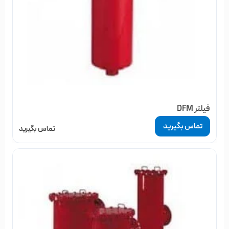
فیلتر DFM
تماس بگیرید
تماس بگیرید