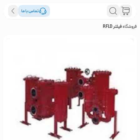
تماس با ما
فروشگاه
فیلتر RFLD