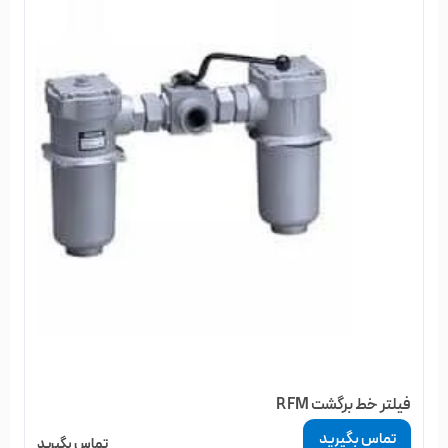
فیلتر خط برگشت RFM
تماس بگیرید
تماس بگیرید