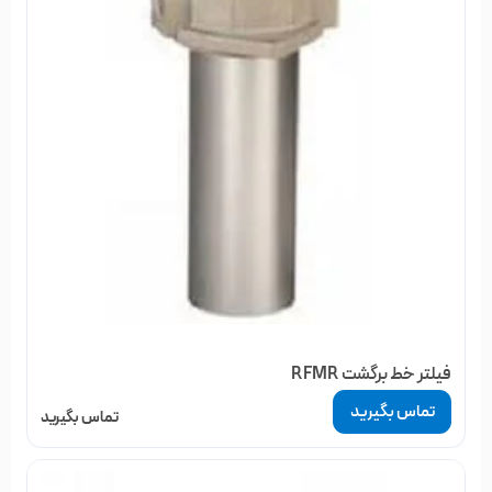
فیلتر خط برگشت RFMR
تماس بگیرید
تماس بگیرید