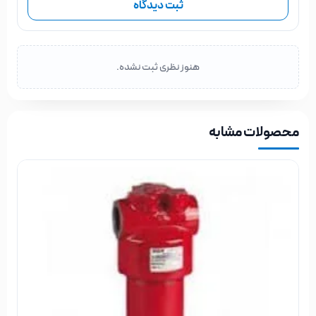
ثبت دیدگاه
هنوز نظری ثبت نشده.
محصولات مشابه