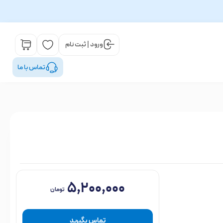
ورود | ثبت نام
تماس با ما
۵,۲۰۰,۰۰۰
تومان
تماس بگیرید