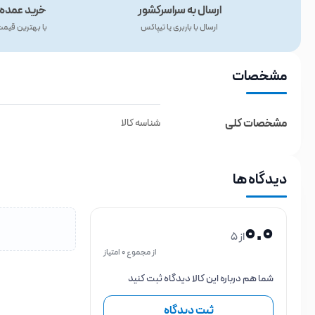
ارسال به سراسرکشور
خرید عمده 
ارسال با باربری یا تیپاکس
با بهترین قیم
مشخصات
مشخصات کلی
شناسه کالا
دیدگاه ها
0.0
از 5
از مجموع 0 امتیاز
شما هم درباره این کالا دیدگاه ثبت کنید
ثبت دیدگاه