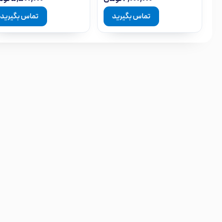
تماس بگیرید
تماس بگیرید