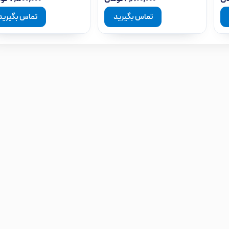
تماس بگیرید
تماس بگیرید