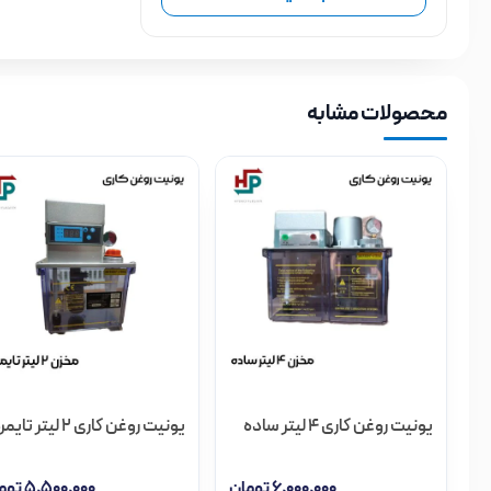
محصولات مشابه
یونیت روغن کاری 4 لیتر ساده
یونیت روغن کاری 2 لیتر تایمردار
۶,۰۰۰,۰۰۰
تومان
۵,۵۰۰,۰۰۰
توم