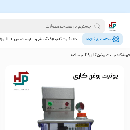
دسته بندی کالا‌ها
خانه
فروشگاه
وبلاگ آموزشی
درباره ما
تماس با ما
آموز
فروشگاه
یونیت روغن کاری 2 لیتر ساده