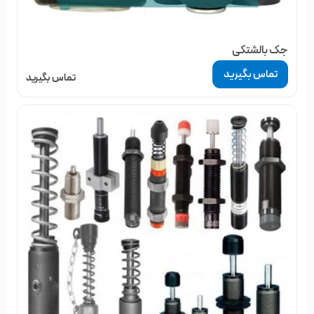
جک بالشتکی
تماس بگیرید
تماس بگیرید