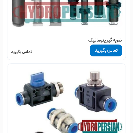
ضربه گیر پنوماتیک
تماس بگیرید
تماس بگیرید