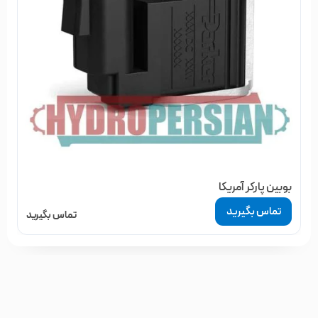
بوبین پارکر آمریکا
تماس بگیرید
تماس بگیرید