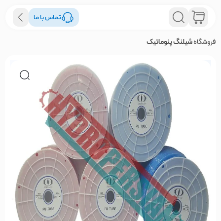
تماس با ما
فروشگاه
شیلنگ پنوماتیک