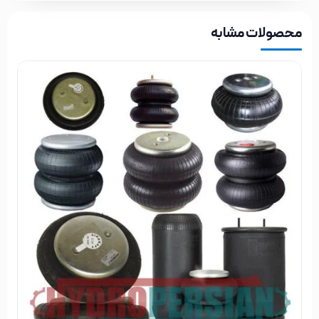
محصولات مشابه