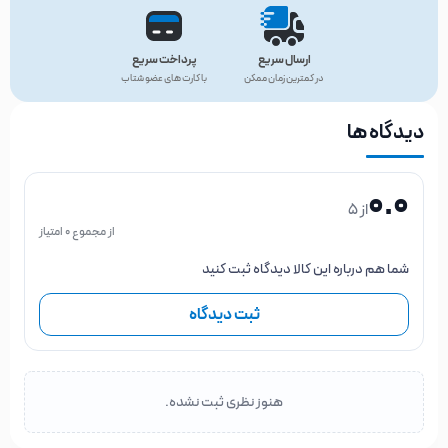
ارسال سریع
پرداخت سریع
در کمترین زمان ممکن
با کارت های عضو شتاب
دیدگاه ها
0.0
از 5
از مجموع 0 امتیاز
شما هم درباره این کالا دیدگاه ثبت کنید
ثبت دیدگاه
هنوز نظری ثبت نشده.