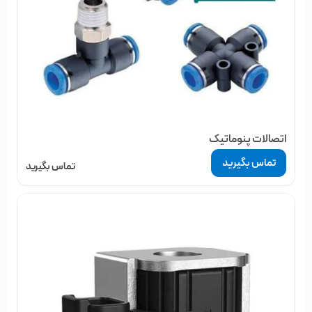
اتصالات پنوماتیک
تماس بگیرید
تماس بگیرید